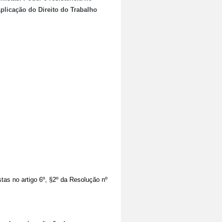
plicação do Direito do Trabalho
tas no artigo 6º, §2º da Resolução nº