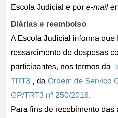
Escola Judicial e por
e-mail
en
Diárias e reembolso
A Escola Judicial informa que
ressarcimento de despesas co
participantes, nos termos da
TRT3
, da
Ordem de Serviço 
GP/TRT3 nº 250/2016
.
Para fins de recebimento das d