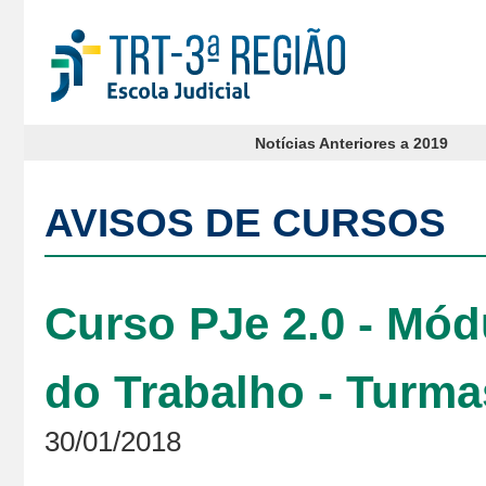
Notícias Anteriores a 2019
AVISOS DE CURSOS
Curso PJe 2.0 - Mód
do Trabalho - Turmas
30/01/2018