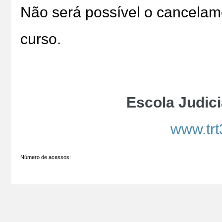
Não será possível o cancelame
curso.
Escola Judici
www.trt
Número de acessos: