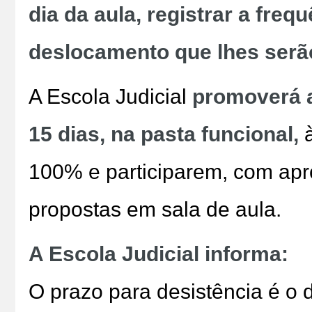
dia da aula,
registrar a freq
deslocamento que lhes serã
A Escola Judicial
promoverá a
15 dias, na pasta funcional,
100% e participarem, com apr
propostas em sala de aula.
A Escola Judicial informa:
O prazo para desistência é o 